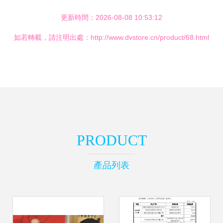
更新時間：2026-08-08 10:53:12
如若轉載，請注明出處：http://www.dvstore.cn/product/68.html
PRODUCT
產品列表