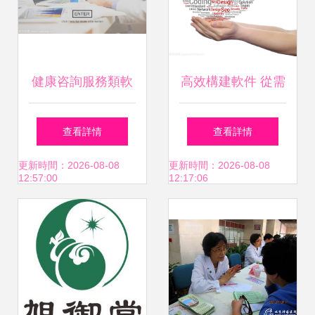
健康咨詢服務類軟
高效構建軟件 從需
件開發計劃
求到上線的開發藝
查看詳情
查看詳情
術
更新時間：2026-08-08
更新時間：2026-08-08
12:57:00
12:17:06