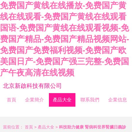
免费国产黄线在线播放-免费国产黄
线在线观看-免费国产黄线在线观看
国语-免费国产黄线在线观看视频-免
费国产精品-免费国产精品视频网站-
免费国产免费福利视频-免费国产欧
美国日产-免费国产强三完整-免费国
产午夜高清在线视频
北京新啟科技有限公司
首頁
企業簡介
產品大全
聯系我們
企業信息
當前位置：
首頁
>
產品大全
>
科技助力健康 腎病科世界腎臟日義診